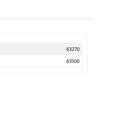
63270
63500