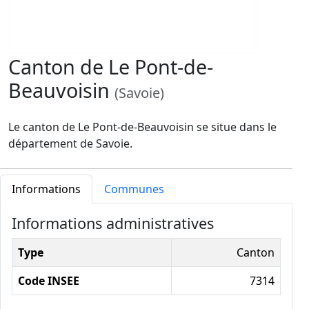
Canton de Le Pont-de-
Beauvoisin
(Savoie)
Le canton de Le Pont-de-Beauvoisin se situe dans le
département de Savoie.
Informations
Communes
Informations administratives
Type
Canton
Code INSEE
7314