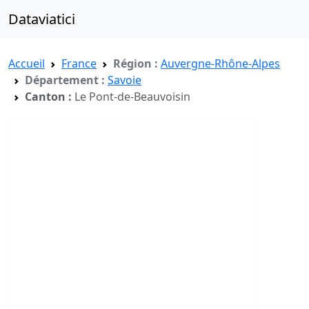
Dataviatici
Accueil
France
Région :
Auvergne-Rhône-Alpes
Département :
Savoie
Canton :
Le Pont-de-Beauvoisin