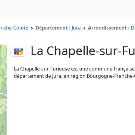
anche-Comté
Département :
Jura
Arrondissement :
D
La Chapelle-sur-F
La Chapelle-sur-Furieuse est une commune française 
département de Jura, en région Bourgogne-Franche