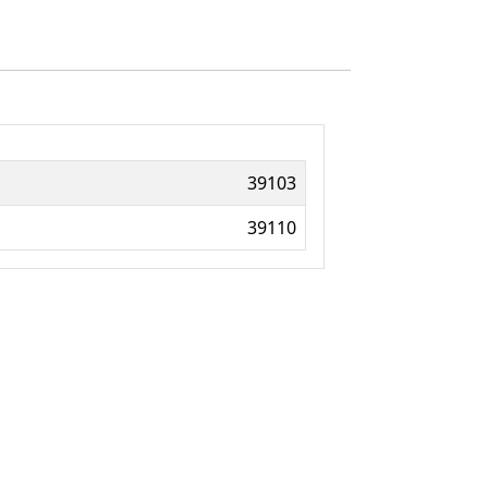
39103
39110