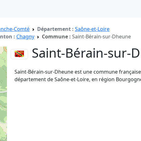
anche-Comté
Département :
Saône-et-Loire
nton :
Chagny
Commune :
Saint-Bérain-sur-Dheune
Saint-Bérain-sur
Saint-Bérain-sur-Dheune est une commune française 
département de Saône-et-Loire, en région Bourgogn