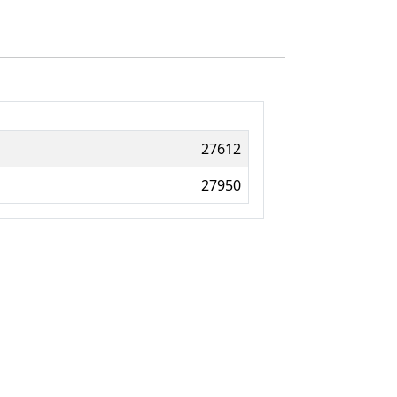
27612
27950