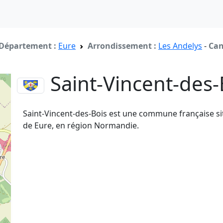
Département :
Eure
Arrondissement :
Les Andelys
-
Can
Saint-Vincent-des
Saint-Vincent-des-Bois est une commune française s
de Eure, en région Normandie.