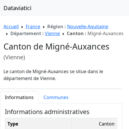
Dataviatici
Accueil
France
Région :
Nouvelle-Aquitaine
Département :
Vienne
Canton :
Migné-Auxances
Canton de Migné-Auxances
(Vienne)
Le canton de Migné-Auxances se situe dans le
département de Vienne.
Informations
Communes
Informations administratives
Type
Canton