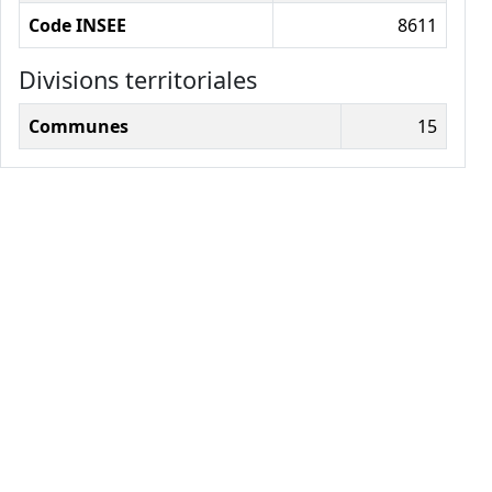
Code INSEE
8611
Divisions territoriales
Communes
15