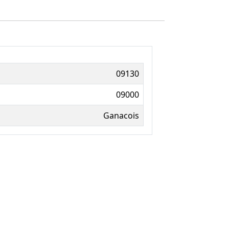
09130
09000
Ganacois