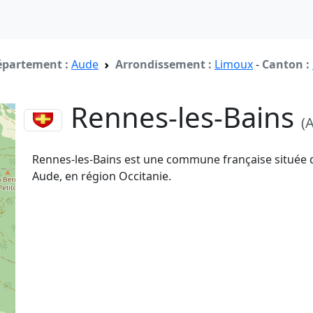
partement :
Aude
Arrondissement :
Limoux
-
Canton :
Rennes-les-Bains
(
Rennes-les-Bains est une commune française située 
Aude, en région Occitanie.