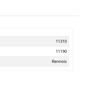
11310
11190
Rennois