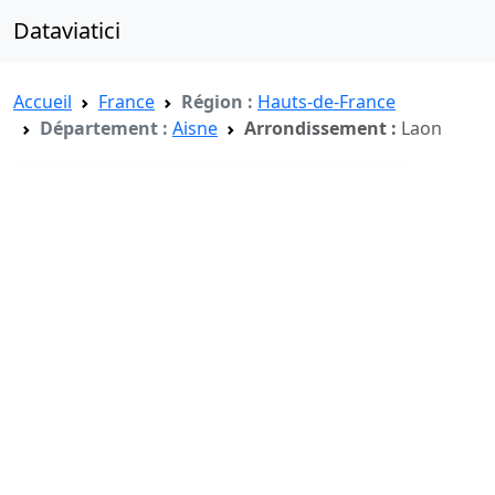
Dataviatici
Accueil
France
Région :
Hauts-de-France
Département :
Aisne
Arrondissement :
Laon