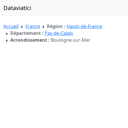
Dataviatici
Accueil
France
Région :
Hauts-de-France
Département :
Pas-de-Calais
Arrondissement :
Boulogne-sur-Mer