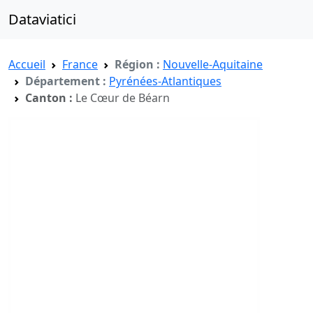
Dataviatici
Accueil
France
Région :
Nouvelle-Aquitaine
Département :
Pyrénées-Atlantiques
Canton :
Le Cœur de Béarn