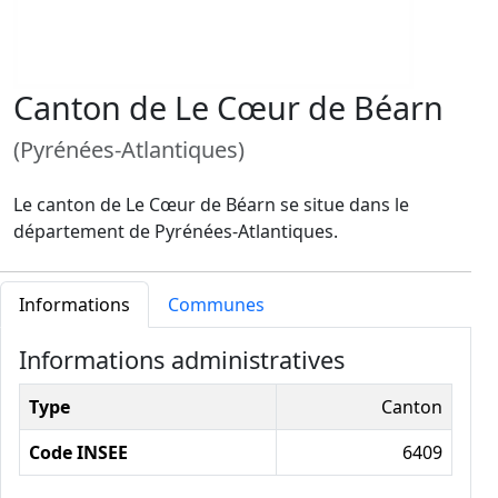
Canton de Le Cœur de Béarn
(Pyrénées-Atlantiques)
Le canton de Le Cœur de Béarn se situe dans le
département de Pyrénées-Atlantiques.
Informations
Communes
Informations administratives
Type
Canton
Code INSEE
6409